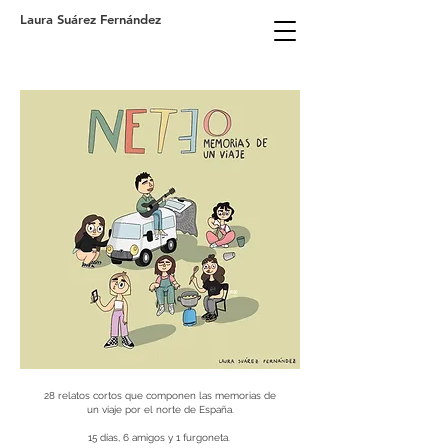
Laura Suárez Fernández
28 relatos cortos que componen las memorias de
un viaje por el norte de España.
15 días, 6 amigos y 1 furgoneta.